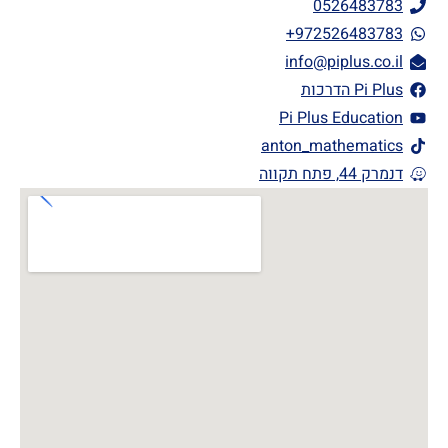
0526483783
972526483783+
info@piplus.co.il
Pi Plus הדרכות
Pi Plus Education
anton_mathematics
דנמרק 44, פתח תקווה