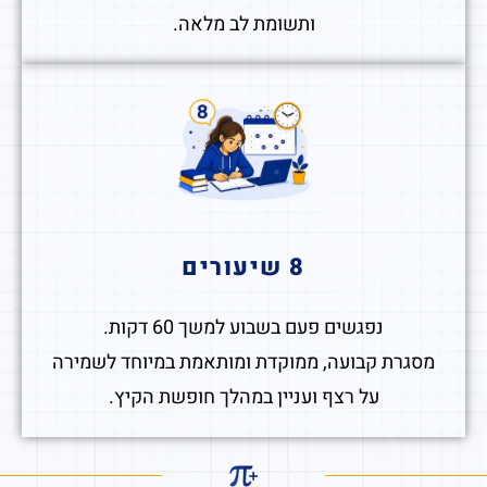
ותשומת לב מלאה.
8 שיעורים
נפגשים פעם בשבוע למשך 60 דקות.
מסגרת קבועה, ממוקדת ומותאמת במיוחד לשמירה
על רצף ועניין במהלך חופשת הקיץ.