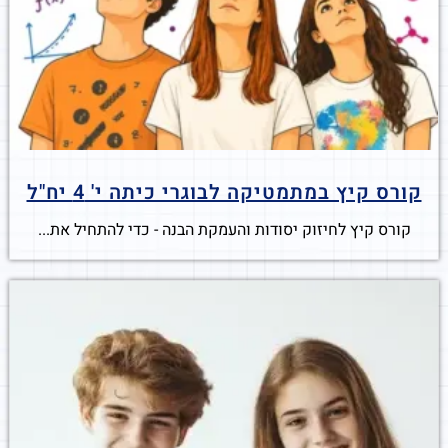
קורס קיץ במתמטיקה לבוגרי כיתה י' 4 יח"ל
קורס קיץ לחיזוק יסודות והעמקת הבנה - כדי להתחיל את...