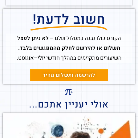
חשוב לדעת!
הקורס כולו נבנה כמסלול שלם –
לא ניתן לפצל
תשלום או להירשם לחלק מהמפגשים בלבד.
השיעורים מתקיימים במהלך חודשי יולי–אוגוסט.
להרשמה ותשלום מהיר
אולי יעניין אתכם...