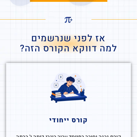
אז לפני שנרשמים
למה דווקא הקורס הזה?
קורס ייחודי