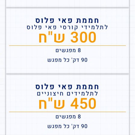
חממת פאי פלוס
לתלמידי קורסי פאי פלוס
300 ש"ח
8 מפגשים
90 דק' כל מפגש
חממת פאי פלוס
לתלמידים חיצוניים
450 ש"ח
8 מפגשים
90 דק' כל מפגש