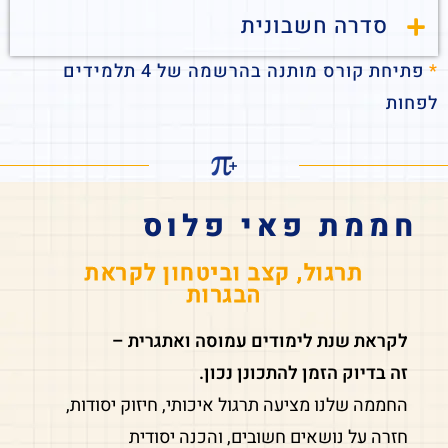
סדרה חשבונית
*
פתיחת קורס מותנה בהרשמה של 4 תלמידים
לפחות
חממת פאי פלוס
תרגול, קצב וביטחון לקראת
הבגרות
לקראת שנת לימודים עמוסה ואתגרית –
זה בדיוק הזמן להתכונן נכון.
החממה שלנו מציעה תרגול איכותי, חיזוק יסודות,
חזרה על נושאים חשובים, והכנה יסודית