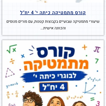
קורס מתמטיקה כיתה י' 4 יח"ל
שיעורי מתמטיקה שבועיים בקבוצות קטנות, עם מורים מנוסים
והכוונה אישית...