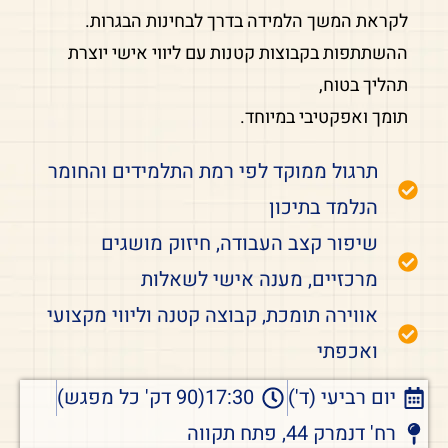
לקראת המשך הלמידה בדרך לבחינות הבגרות.
ההשתתפות בקבוצות קטנות עם ליווי אישי יוצרת
תהליך בטוח,
תומך ואפקטיבי במיוחד.
תרגול ממוקד לפי רמת התלמידים והחומר
הנלמד בתיכון
שיפור קצב העבודה, חיזוק מושגים
מרכזיים, מענה אישי לשאלות
אווירה תומכת, קבוצה קטנה וליווי מקצועי
ואכפתי
יום רביעי (ד')
17:30(90 דק' כל מפגש)
רח' דנמרק 44, פתח תקווה