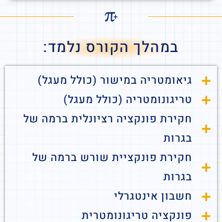
במהלך הקורס נלמד:
גיאומטריה במישור (כולל מעגל)
טריגונומטריה (כולל מעגל)
חקירת פונקציה רציונלית ברמה של
בגרות
חקירת פונקציית שורש ברמה של
בגרות
חשבון אינטגרלי
פונקציה טריגונומטרית