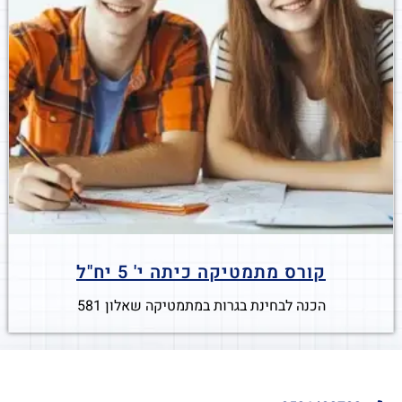
קורס מתמטיקה כיתה י' 5 יח"ל
הכנה לבחינת בגרות במתמטיקה שאלון 581