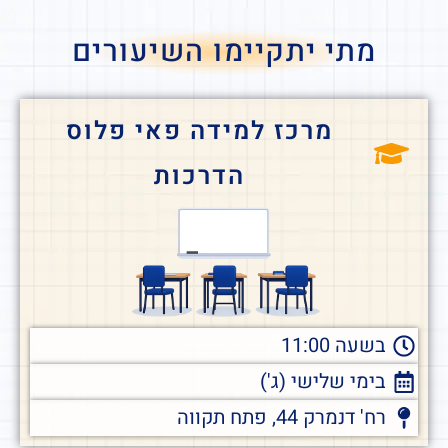
מתי יתקיימו השיעורים
מרכז למידה פאי פלוס
הדרכות
בשעה 11:00
בימי שלישי (ג')
רח' דנמרק 44, פתח תקווה