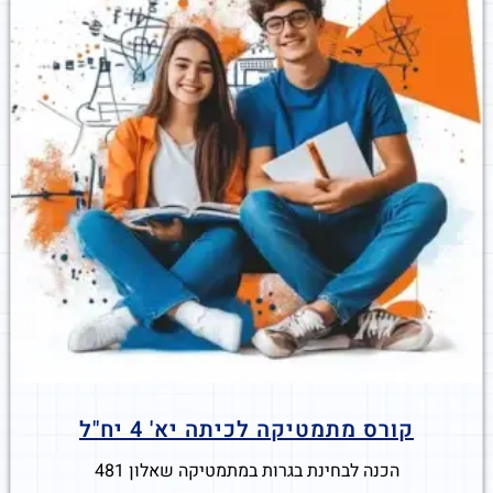
קורס מתמטיקה לכיתה יא' 4 יח"ל
הכנה לבחינת בגרות במתמטיקה שאלון 481