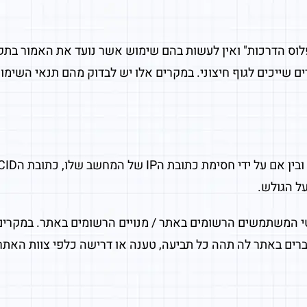
רים שייכים לגוף חיצוני. במקרים אלו יש לבדוק מהם תנאי השימ
ל הגולש.
י המשתמשים הרשומים באתר / מנויים הרשומים באתר. במקרים 
רים באתר לה תהה כל תביעה, טענה או דרישה כלפי צוות האתר 