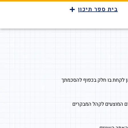
בית ספר תיכון
מן לקחת בו חלק בכפוף להסכמתך
נים המוצעים לקהל המבקרים