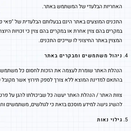
האחריות הבלעדי של המשתמש באתר.
במקרים בהם צוין אחרת או במקרים בהם צוין כי זכויות היוצ
המצוין באתר החיצוני לו שייכים התכנים.
ניהול משתמשים ומבקרים באתר
בהתאם למדינת המוצא ללא צורך לספק תירוץ אשר מקובל ע
צוות האתר / הנהלת האתר יעשה כל שביכולתו להגן על פרט
להשיג גישה למידע מוסכם בזאת כי לגולשים, משתמשים וחב
גילוי נאות