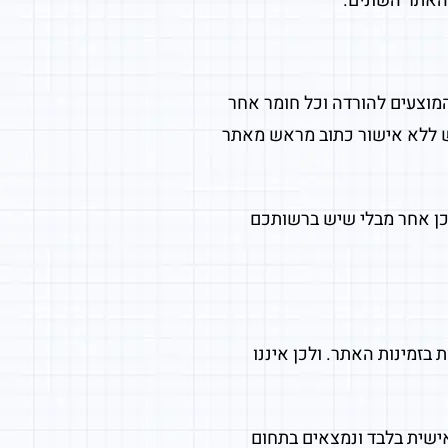
האתר השונים.
המוצעים להורדה וכל חומר אחר
וש ללא אישור כתוב מראש מאתר
וכן אחר מבלי שיש ברשותכם
בזמינות האתר. ולכן איננו
אישית בלבד ונמצאים בתחום