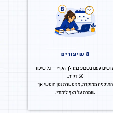
8 שיעורים
גשים פעם בשבוע במהלך הקיץ – כל שיעור
60 דקות.
תוכנית ממוקדת, מאפשרת זמן חופשי אך
שומרת על רצף לימודי.