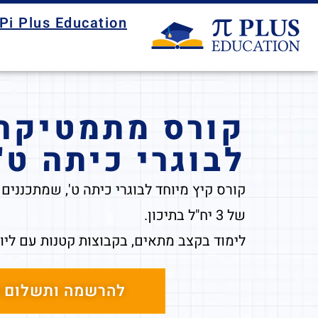
Pi Plus Education
קורס מתמטיקה 
לבוגרי כיתה ט'
קורס קיץ מיוחד לבוגרי כיתה ט', שמתכנני
של 3 יח"ל בתיכון.
לימוד בקצב מתאים, בקבוצות קטנות עם ליוו
להרשמה ותשלום מ