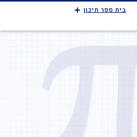
בית ספר תיכון