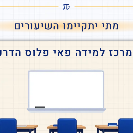
מתי יתקיימו השיעורים
מרכז למידה פאי פלוס הדרכ