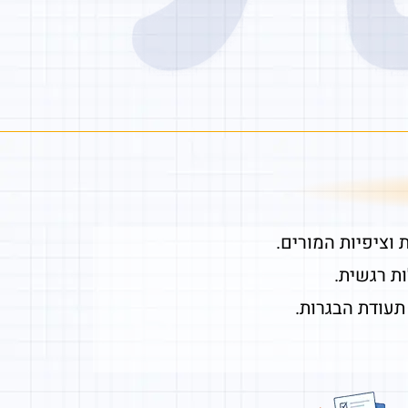
וציפיות המורים.
ת רגשית.
תעודת הבגרות.