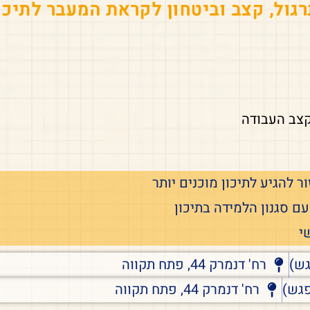
גול, קצב וביטחון לקראת המעבר לתיכו
קצב העבודה
ר להגיע לתיכון מוכנים יותר
ם סגנון הלמידה בתיכון
י
רח' דנמרק 44, פתח תקווה
רח' דנמרק 44, פתח תקווה