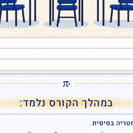
במהלך הקורס נלמד:
טריה בסיסית