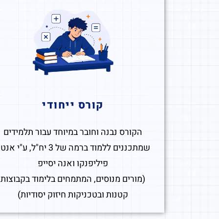
קורס ייחודי
הקורס נבנה וחובר במיוחד עבור תלמידים
שמתכננים ללמוד ברמה של 3 יח"ל, ע"י אנ
פיליפנקו ואנה יסייפ
(מורים מנוסים, המתמחים בלימוד בקבוצות
קטנות ובטכניקות חיזוק יסודיות)