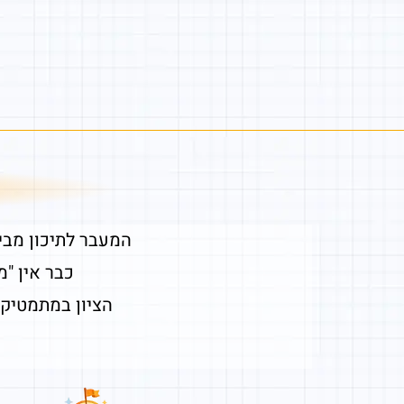
המעבר לתיכון מבי
כבר אין "
הציון במתמטיקה