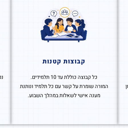
קבוצות קטנות
כל קבוצה כוללת עד 10 תלמידים.
נפ
טון
המורה שומרת על קשר עם כל תלמיד ונותנת
מענה אישי לשאלות במהלך השבוע.
ה