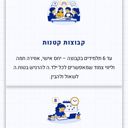
קבוצות קטנות
עד 6 תלמידים בקבוצה – יחס אישי, אווירה חמה
וליווי צמוד שמאפשרים לכל ילד.ה להרגיש בטוח.ה
לשאול ולהבין.