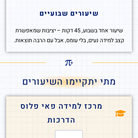
שיעורים שבועיים
שיעור אחד בשבוע, 45 דקות – יציבות שמאפשרת
קצב למידה נעים, בלי עומס, אבל עם הרבה תוצאות.
מתי יתקיימו השיעורים
מרכז למידה פאי פלוס
הדרכות