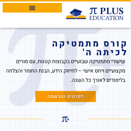
Pi Plus Education
קורס מתמטיקה
לכיתה ה'
שיעורי מתמטיקה שבועיים בקבוצות קטנות, עם מורים
מקצועיים ויחס אישי – לחיזוק הידע, הבנת החומר והצלחה
בלימודים לאורך כל השנה.
לפרטים והרשמה