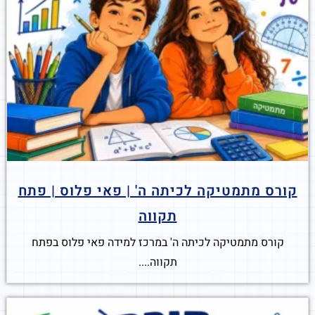
קורס מתמטיקה לכיתה ה' | פאי פלוס | פתח
תקווה
קורס מתמטיקה לכיתה ה' במרכז למידה פאי פלוס בפתח
תקווה....