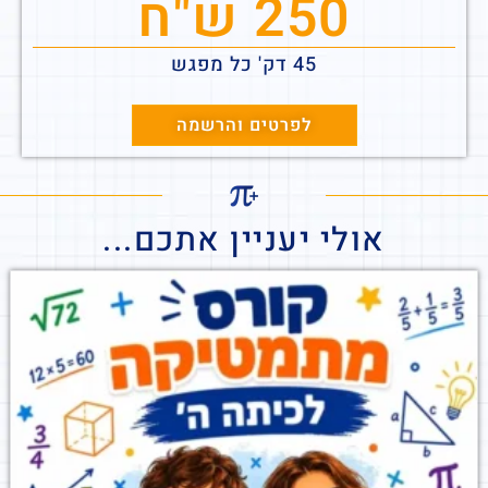
250 ש"ח
45 דק' כל מפגש
לפרטים והרשמה
אולי יעניין אתכם...