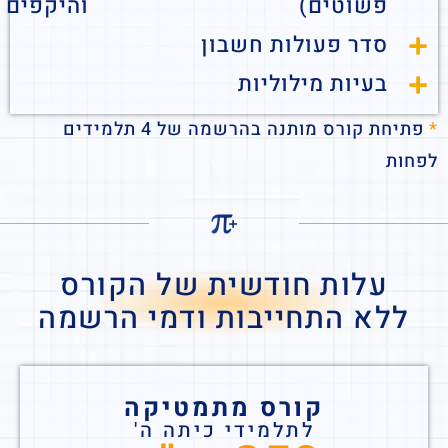
פשוטים)
והיקפים
סדר פעולות חשבון
בעיות מילוליות
*
פתיחת קורס מותנה בהרשמה של 4 תלמידים
לפחות
עלות חודשית של הקורס
ללא התחייבות ודמי הרשמה
קורס מתמטיקה
לתלמידי כיתה ה'