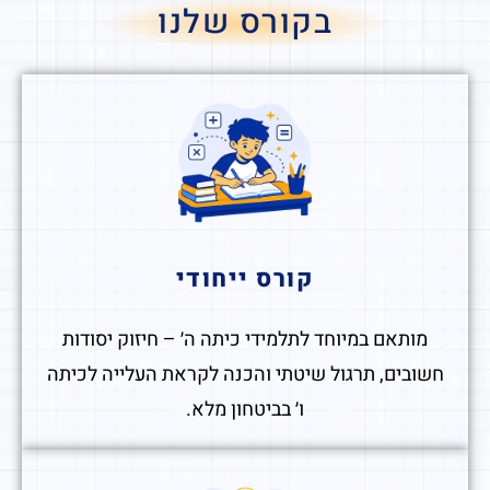
בקורס שלנו
קורס ייחודי
מותאם במיוחד לתלמידי כיתה ה׳ – חיזוק יסודות
חשובים, תרגול שיטתי והכנה לקראת העלייה לכיתה
ו׳ בביטחון מלא.