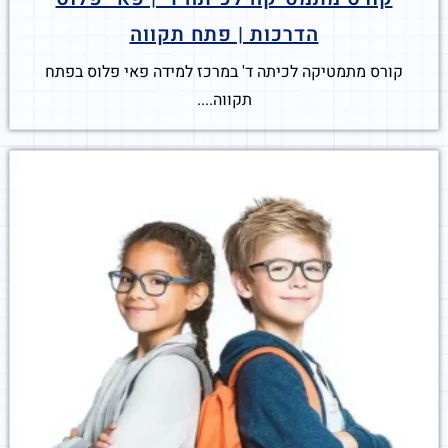
הדרכות | פתח תקווה
קורס מתמטיקה לכיתה ד' במרכז למידה פאי פלוס בפתח
תקווה....