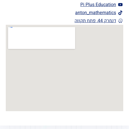
Pi Plus Education
anton_mathematics
דנמרק 44, פתח תקווה