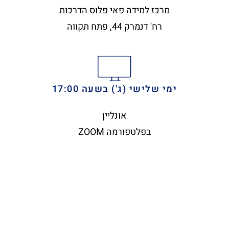
מרכז למידה פאי פלוס הדרכות
רח' דנמרק 44, פתח תקווה
ימי שלישי (ג') בשעה 17:00
אונליין
בפלטפורמה ZOOM