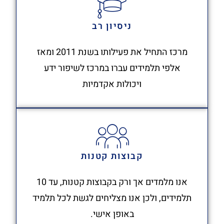
ניסיון רב
מרכז התחיל את פעילותו בשנת 2011 ומאז
אלפי תלמידים עברו במרכז לשיפור ידע
ויכולות אקדמיות
קבוצות קטנות
אנו מלמדים אך ורק בקבוצות קטנות, עד 10
תלמידים, ולכן אנו מצליחים לגשת לכל תלמיד
באופן אישי.