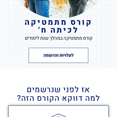
קורס מתמטיקה
לכיתה ח'
קורס מתמטיקה במהלך שנת לימודים
לעלויות והרשמה
אז לפני שנרשמים
למה דווקא הקורס הזה?