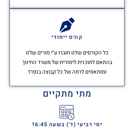
קורס ייחודי
כל הקורסים שלנו חוברו ע"י מורים שלנו
בהתאם לתוכנית לימודית של משרד החינוך
ומותאמים לרמה של כל קבוצה בנפרד
מתי מתקיים
ימי רביעי (ד') בשעה 16:45