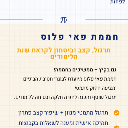
לפחות
חממת פאי פלוס
תרגול, קצב וביטחון לקראת שנת
הלימודים
גם בקיץ – ממשיכים בחממה!
חממת פאי פלוס מיועדת לבוגרי חטיבת הביניים
ומציעה חיזוק מתמטי,
תרגול שוטף והכנה לחזרה חלקה ובטוחה ללימודים.
תרגול מתמטי מגוון + שיפור קצב פתרון
תמיכה אישית ומענה לשאלות בקבוצות