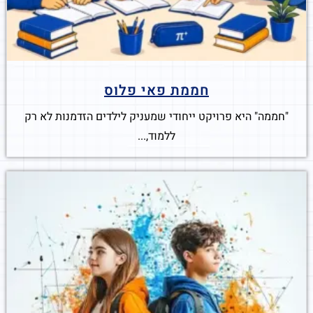
חממת פאי פלוס
"חממה" היא פרויקט ייחודי שמעניק לילדים הזדמנות לא רק
ללמוד,...