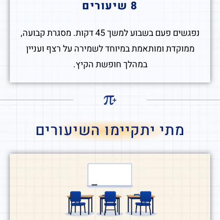
8 שיעורים
נפגשים פעם בשבוע למשך 45 דקות. מסגרת קבועה,
ממוקדת ומותאמת במיוחד לשמירה על רצף ועניין
במהלך חופשת הקיץ.
מתי יתקיימו השיעורים