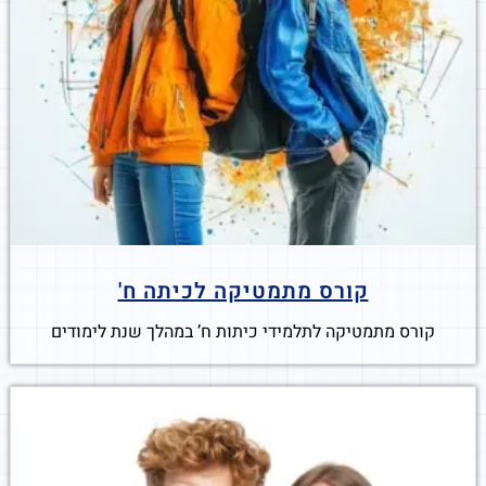
קורס מתמטיקה לכיתה ח'
קורס מתמטיקה לתלמידי כיתות ח’ במהלך שנת לימודים