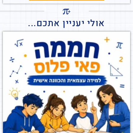
אולי יעניין אתכם...