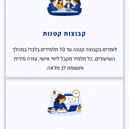
קבוצות קטנות
לומדים בקבוצה קטנה עד 10 תלמידים בלבד! במהלך
השיעורים, כל תלמיד מקבל ליווי אישי, עזרה מידית
ותשומת לב מלאה.