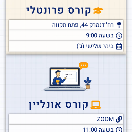
קורס פרונטלי
רח' דנמרק 44, פתח תקווה
בשעה 9:00
בימי שלישי (ג')
קורס אונליין
ZOOM
בשעה 11:00