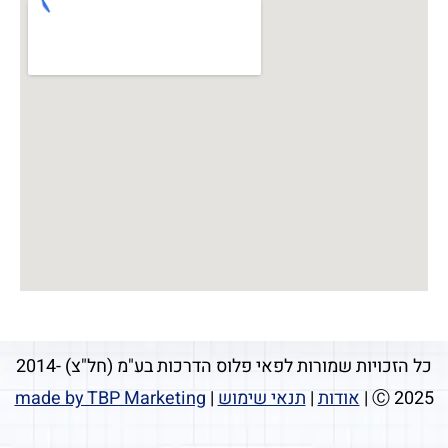
כל הזכויות שמורות לפאי פלוס הדרכות בע"מ (חל"צ) 2014-
2025 Ⓒ |
אודות
|
תנאי שימוש
|
made by TBP Marketing