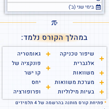
בימי שני (ב')
במהלך הקורס נלמד:
שיפור טכניקה
גאומטריה
אלגברית
פונקציה של
משוואות
קו ישר
מערכת משוואות
יחס
בעיות מילוליות
ופרופורציה
*
פתיחת קורס מותנה בהרשמה של 4 תלמידים