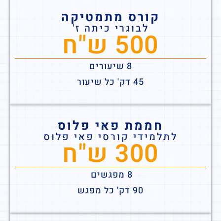
קורס מתמטיקה
לבוגרי כיתה ז'
500 ש"ח
8 שיעורים
45 דק' כל שיעור
חממת פאי פלוס
לתלמידי קורסי פאי פלוס
300 ש"ח
8 מפגשים
90 דק' כל מפגש