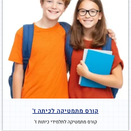
קורס מתמטיקה לכיתה ז'
קורס מתמטיקה לתלמידי כיתות ז'