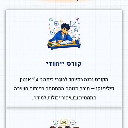
קורס ייחודי
הקורס נבנה במיוחד לבוגרי כיתה ז' ע"י אנטון
פיליפנקו — מורה מנוסה המתמחה בפיתוח חשיבה
מתמטית ובשיפור יכולות למידה.