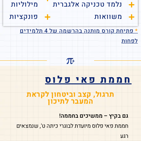
נלמד טכניקה אלגברית
מילוליות
משוואות
פונקציות
*
פתיחת קורס מותנה בהרשמה של 4 תלמידים
לפחות
חממת פאי פלוס
תרגול, קצב וביטחון לקראת
המעבר לתיכון
גם בקיץ – ממשיכים בחממה!
חממת פאי פלוס מיועדת לבוגרי כיתה ט', שנמצאים
רגע