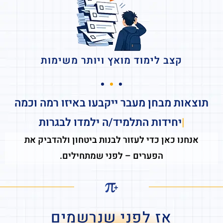
קצב לימוד מואץ ויותר משימות
תוצאות מבחן מעבר ייקבעו באיזו רמה וכמה
יחידות התלמיד/ה ילמדו לבגרות
אנחנו כאן כדי לעזור לבנות ביטחון ולהדביק את
הפערים – לפני שמתחילים.
אז לפני שנרשמים