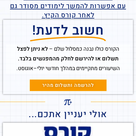
עם אפשרות להמשך לימודים מסודר גם
לאחר קורס הקיץ.
חשוב לדעת!
הקורס כולו נבנה כמסלול שלם –
לא ניתן לפצל
תשלום או להירשם לחלק מהמפגשים בלבד.
השיעורים מתקיימים במהלך חודשי יולי–אוגוסט.
להרשמה ותשלום מהיר
אולי יעניין אתכם...