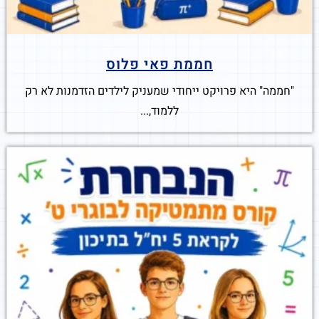
חממת פאי פלוס
"חממה" היא פרויקט ייחודי שמעניק לילדים הזדמנות לא רק
ללמוד,...