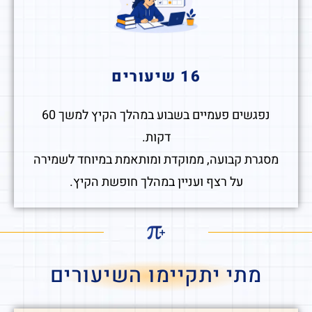
16 שיעורים
נפגשים פעמיים בשבוע במהלך הקיץ למשך 60
דקות.
מסגרת קבועה, ממוקדת ומותאמת במיוחד לשמירה
על רצף ועניין במהלך חופשת הקיץ.
מתי יתקיימו השיעורים