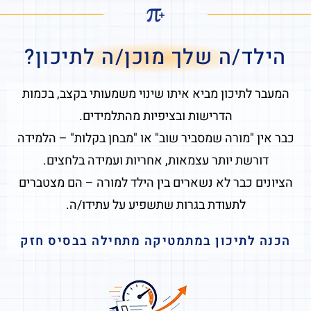
הילד/ה שלך מוכן/ה לתיכון?
המעבר לתיכון מביא איתו שינוי משמעותי בקצב, בכמות
הדרישות ובציפיות מהתלמידים.
כבר אין "מורה שמסביר שוב" או "מבחן בקלות" – הלמידה
דורשת יותר עצמאות, אחריות ועמידה בלחצים.
הציונים כבר לא נשארים בין הילד למורה – הם מצטברים
לתעודת בגרות שתשפיע על עתידו/ה.
הכנה לתיכון במתמטיקה מתחילה בבסיס חזק