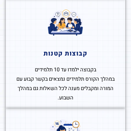
קבוצות קטנות
בקבוצה ילמדו עד 10 תלמידים
במהלך הקורס תלמידים נמצאים בקשר קבוע עם
המורה ומקבלים מענה לכל השאלות גם במהלך
השבוע.