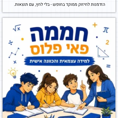
הזדמנות לחיזוק ממוקד בחופש - בלי לחץ, עם תוצאות.