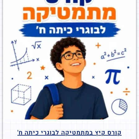
קורס קיץ במתמטיקה לבוגרי כיתה ח'