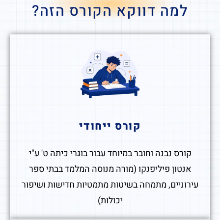
למה דווקא הקורס הזה?
קורס ייחודי
קורס נבנה וחובר במיוחד עבור בוגרי כיתה ט' ע"י
אנטון פיליפנקו (מורה מנוסה המלמד בבתי ספר
עירוניים, מתמחה בשיטות מתמטיות חדישות ושיפור
יכולות)