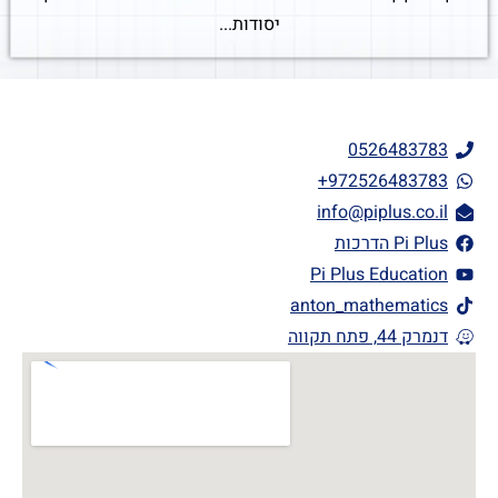
יסודות...
0526483783
972526483783+
info@piplus.co.il
Pi Plus הדרכות
Pi Plus Education
anton_mathematics
דנמרק 44, פתח תקווה