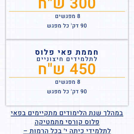
300 ש"ח
8 מפגשים
90 דק' כל מפגש
חממת פאי פלוס
לתלמידים חיצוניים
450 ש"ח
8 מפגשים
90 דק' כל מפגש
במהלך שנת הלימודים מתקיימים בפאי
פלוס קורסי מתמטיקה
לתלמידי כיתה י׳ בכל הרמות –