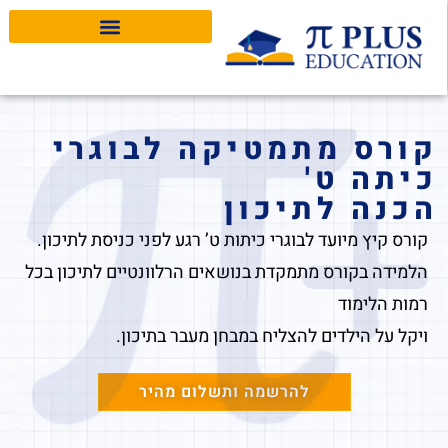
Pi Plus Education
קורס מתמטיקה לבוגרי
כיתה ט'
הכנה לתיכון
קורס קיץ מיועד לבוגרי כיתות ט’ רגע לפני כניסת לתיכון.
הלמידה בקורס מתמקדת בנושאים הרלוונטיים לתיכון בכל
רמות הלימוד
ויקל על הילדים להצליח במבחן מעבר בתיכון.
להרשמה ותשלום מהיר