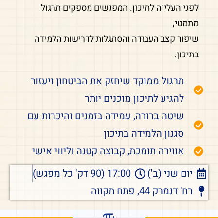
לפני העלייה לתיכון. המפגשים מספקים תרגול
מתמטי,
שיפור קצב העבודה והסתגלות לדרישות הלמידה
בתיכון.
תרגול ממוקד שיחזק את הביטחון ויעזור
להגיע לתיכון מוכנים יותר
שיטה ברורה, עמידה בזמנים והיכרות עם
סגנון הלמידה בתיכון
אווירה תומכת, קבוצה קטנה וליווי אישי
יום שני (ב')
17:00 (90 דק' כל מפגש)
רח' דנמרק 44, פתח תקווה