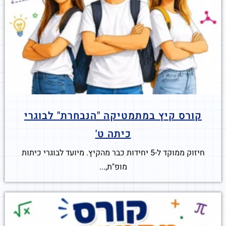
קורס קיץ במתמטיקה "הנבחרת" לבוגרי
כיתה ט'
חיזוק ממוקד ל-5 יחידות כבר מהקיץ. מיועד לבוגרי כיתות
מופ"ת,...