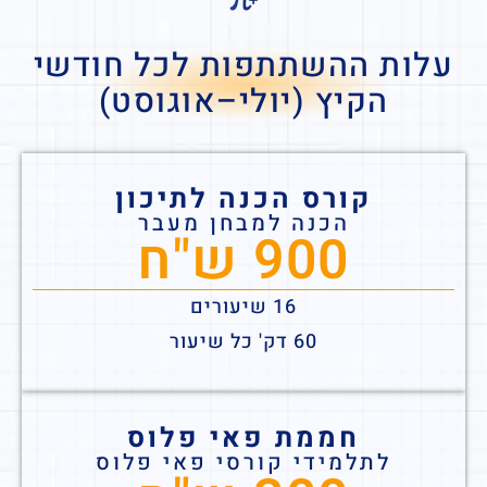
עלות ההשתתפות לכל חודשי
הקיץ (יולי–אוגוסט)
קורס הכנה לתיכון
הכנה למבחן מעבר
900 ש"ח
16 שיעורים
60 דק' כל שיעור
חממת פאי פלוס
לתלמידי קורסי פאי פלוס