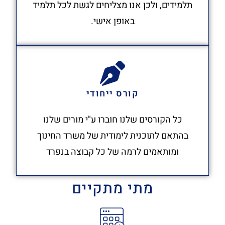
תלמידים, ולכן אנו מצליחים לגשת לכל תלמיד
באופן אישי.
קורס ייחודי
כל הקורסים שלנו חוברו ע"י מורים שלנו
בהתאם לתוכנית לימודית של משרד החינוך
ומותאמים לרמה של כל קבוצה בנפרד
מתי מתקיים