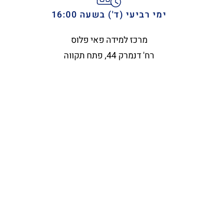
ימי רביעי (ד') בשעה 16:00
מרכז למידה פאי פלוס
רח' דנמרק 44, פתח תקווה