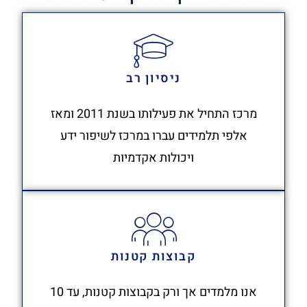
ניסיון רב
מרכז התחיל את פעילותו בשנת 2011 ומאז
אלפי תלמידים עברו במרכז לשיפור ידע
ויכולות אקדמיות
קבוצות קטנות
אנו מלמדים אך ורק בקבוצות קטנות, עד 10