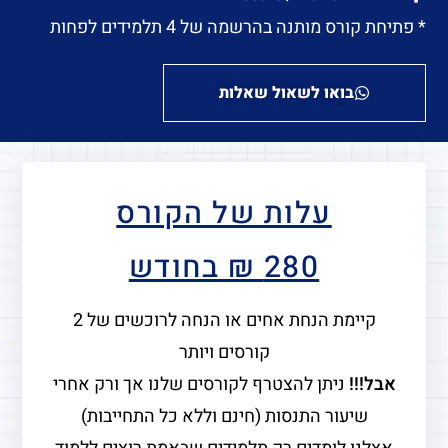
* פתיחת קורס מותנה בהרשמה של 4 תלמידים לפחות
בואו לשאול שאלות
עלות של הקורס
280 ₪ בחודש
קיימת הנחת אחים או הנחה לרוכשים של 2
קורסים ויותר
אבל!!!
ניתן להצטרף לקורסים שלנו אך ורק אחרי
שיעור התנסות (חינם וללא כל התחייבות)