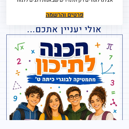
אצלנו לומדים רק תלמידים שבאמת רוצים ללמוד
פרטים והרשמה
אולי יעניין אתכם...