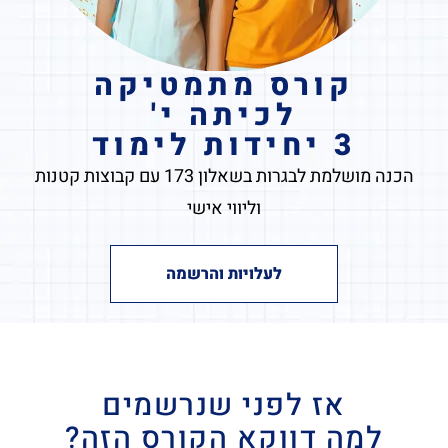
קורס מתמטיקה
לכיתה י'
3 יחידות לימוד
הכנה מושלמת לבגרות בשאלון 173 עם קבוצות קטנות
וליווי אישי
לעלויות והרשמה
אז לפני שנרשמים
למה דווקא הקורס הזה?